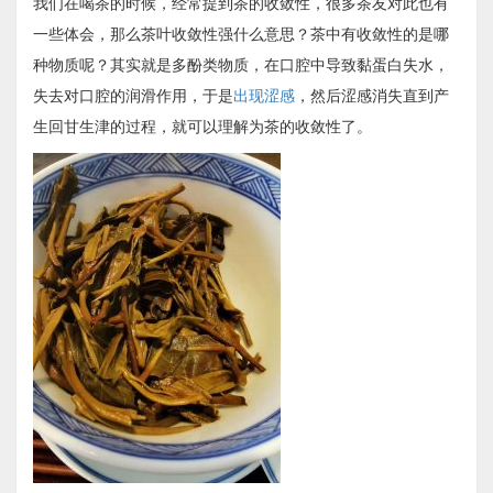
我们在喝茶的时候，经常提到茶的收敛性，很多茶友对此也有
一些体会，那么茶叶收敛性强什么意思？茶中有收敛性的是哪
种物质呢？其实就是多酚类物质，在口腔中导致黏蛋白失水，
失去对口腔的润滑作用，于是
出现涩感
，然后涩感消失直到产
生回甘生津的过程，就可以理解为茶的收敛性了。