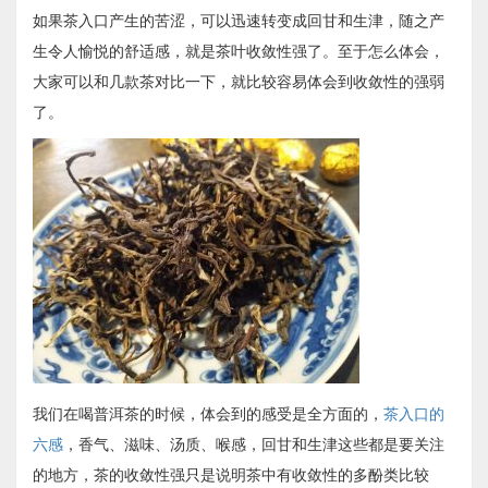
如果茶入口产生的苦涩，可以迅速转变成回甘和生津，随之产
生令人愉悦的舒适感，就是茶叶收敛性强了。至于怎么体会，
大家可以和几款茶对比一下，就比较容易体会到收敛性的强弱
了。
我们在喝普洱茶的时候，体会到的感受是全方面的，
茶入口的
六感
，香气、滋味、汤质、喉感，回甘和生津这些都是要关注
的地方，茶的收敛性强只是说明茶中有收敛性的多酚类比较